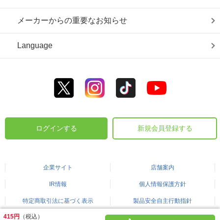
メーカーからの重要なお知らせ
Language
ログインする
新規会員登録する
企業サイト
店舗案内
IR情報
個人情報保護方針
特定商取引法に基づく表示
製品安全自主行動指針
415円
（税込）