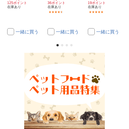
125ポイント
36ポイント
19ポイント
在庫あり
在庫あり
在庫あり
(52)
(31)
一緒に買う
一緒に買う
一緒に買う