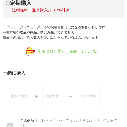
定期購入
送料無料、通常購入より3%引き
※パッケージリニューアル等で掲載画像とは異なる場合があります
※開封後の返品や商品交換はお受けできません
※品薄の場合、購入数の制限が設けられている場合があります
店舗に取り置く（在庫・展示一覧）
一緒に購入
トイレットペーパーでちょいふき 120ml〔トイレ用洗
剤〕