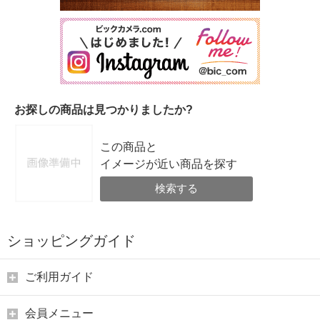
お探しの商品は見つかりましたか?
この商品と
イメージが近い商品を探す
検索する
ショッピングガイド
ご利用ガイド
会員メニュー