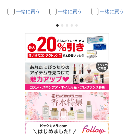
一緒に買う
一緒に買う
一緒に買う