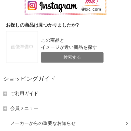
お探しの商品は見つかりましたか?
この商品と
イメージが近い商品を探す
検索する
ショッピングガイド
ご利用ガイド
会員メニュー
メーカーからの重要なお知らせ