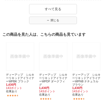
すべて見る
閉じる
この商品を見た人は、こちらの商品も見ています
ディーアップ シルキ
ディーアップ シルキ
ディーアップ シルキ
ーリキッドアイライナ
ーリキッドアイライナ
ーリキッドアイライナ
ーWPBK ブラック
ーWPDF ダークフィ
ーWPNB ナチュラル
1,430円
グ
ブラウン
143ポイント
1,430円
1,430円
在庫あり
143ポイント
143ポイント
在庫あり
在庫あり
(28)
(28)
(28)