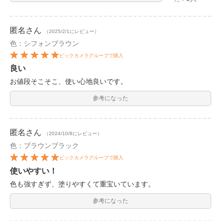
匿名
さん
（2025/2/1にレビュー）
色：シフォンブラウン
ビックカメラグループで購入
良い
お値段そこそこ、使い心地良いです。
参考になった
匿名
さん
（2024/10/8にレビュー）
色：ブラウンブラック
ビックカメラグループで購入
使いやすい！
色も強すぎず、塗りやすくて重宝いています。
参考になった