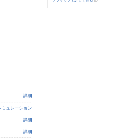
ソフマップで詳しく見る
詳細
シミュレーション
詳細
詳細