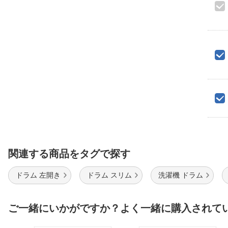
関連する商品をタグで探す
ドラム 左開き
ドラム スリム
洗濯機 ドラム
ご一緒にいかがですか？よく一緒に購入されて