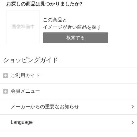
お探しの商品は見つかりましたか?
この商品と
イメージが近い商品を探す
検索する
ショッピングガイド
ご利用ガイド
会員メニュー
メーカーからの重要なお知らせ
Language