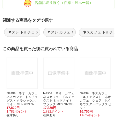
店舗に取り置く（在庫・展示一覧）
関連する商品をタグで探す
ネスレ ドルチェ
ネスレ カフェ
ネスカフェ ドルチェ
この商品を買った後に買われている商品
Nestle ネオ カフェ
Nestle ネオ カフェ
Nestle ネスカフェ
ネスカフェ ドルチェ
ネスカフェ ドルチェ
ドルチェグスト ネオ
グスト クラシックホ
グスト ミッドナイト
カフェ シェア おう
ワイト MD9782CW
ブラック MD9782MB
ちでスターバックスセ
17,820円
17,820円
ット
1,782ポイント
1,782ポイント
16,750円
在庫あり
在庫あり
1,675ポイント