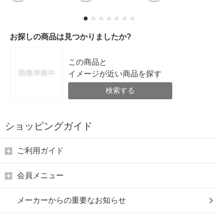
お探しの商品は見つかりましたか?
この商品と
イメージが近い商品を探す
検索する
ショッピングガイド
ご利用ガイド
会員メニュー
メーカーからの重要なお知らせ