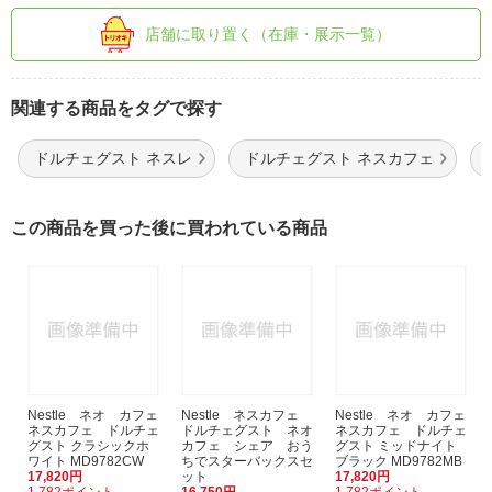
店舗に取り置く（在庫・展示一覧）
関連する商品をタグで探す
ドルチェグスト ネスレ
ドルチェグスト ネスカフェ
この商品を買った後に買われている商品
Nestle ネオ カフェ
Nestle ネスカフェ
Nestle ネオ カフェ
ネスカフェ ドルチェ
ドルチェグスト ネオ
ネスカフェ ドルチェ
グスト クラシックホ
カフェ シェア おう
グスト ミッドナイト
ワイト MD9782CW
ちでスターバックスセ
ブラック MD9782MB
17,820円
ット
17,820円