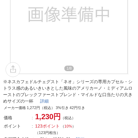
1/8
※ネスカフェドルチェグスト「ネオ」シリーズの専用カプセル・シ
トラス感のあるいきいきとした風味のアメリカーノ・ミディアムロ
ーストのブレックファーストブレンド・マイルドな口当たりの大き
めサイズの一杯
詳細
メーカー価格 1,272円（税込） 3%引き 42円引き
1,230円
価格
（税込）
ポイント
123ポイント
（
10%
）
（123円相当）