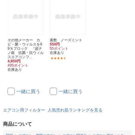
その他メーカー カ
素数 ノーズミント
ビ・菌・ウィルスを9
550円
9％ブロック 『超ナ
55ポイント
ノ銀 抗菌・抗ウィル
在庫あり
スエアコンフ...
(23)
4,950円
495ポイント
在庫あり
一緒に買う
一緒に買う
エアコン用フィルター 人気売れ筋ランキングを見る
商品について