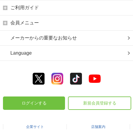
ご利用ガイド
会員メニュー
メーカーからの重要なお知らせ
Language
ログインする
新規会員登録する
企業サイト
店舗案内