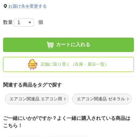
お届け先を変更する
数量
個
カートに入れる
店舗に取り置く（在庫・展示一覧）
関連する商品をタグで探す
エアコン関連品 エアコン用
エアコン関連品 ゼネラル
ご一緒にいかがですか？よく一緒に購入されている商品は
こちら！