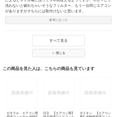
洗わないと破れちゃいそうなフィルター、もう一台同じエアコン
がありますがそちらには取付けないと思います。
参考になった
すべて見る
閉じる
この商品を見た人は、こちらの商品も見ています
ゼネラル エアコン用
日立 【エアコン用】
ダイキン 【エアコン
空清フィルター APS0
強力空清ワイドフィル
用】光触媒空清フィル