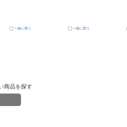
一緒に買う
一緒に買う
い商品を探す