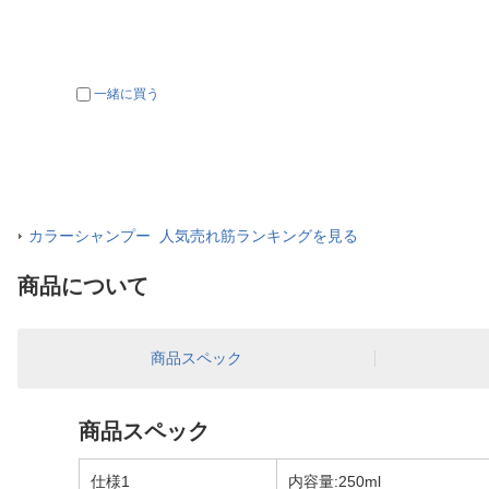
一緒に買う
カラーシャンプー 人気売れ筋ランキングを見る
商品について
商品スペック
商品スペック
仕様1
内容量:250ml