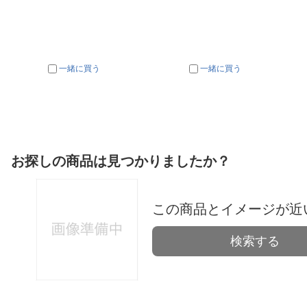
一緒に買う
一緒に買う
お探しの商品は見つかりましたか？
この商品とイメージが近
検索する