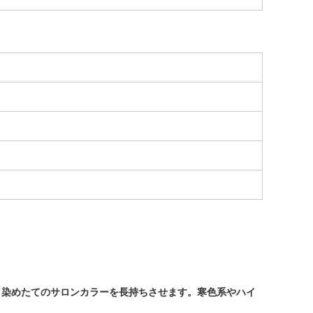
、染めたてのサロンカラーを長持ちさせます。寒色系やハイ