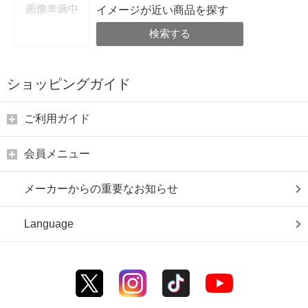
イメージが近い商品を探す
検索する
ショッピングガイド
ご利用ガイド
会員メニュー
メーカーからの重要なお知らせ
Language