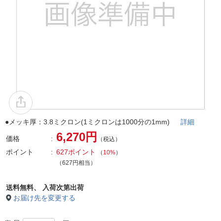
●メッキ厚：3.8ミクロン(1ミクロンは1000分の1mm)
詳細
6,270円
価格
（税込）
ポイント
627ポイント
（
10%
）
（627円相当）
送料無料、
入荷次第出荷
お届け先を変更する