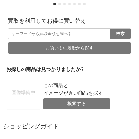
買取を利用してお得に買い替え
検索
お買いもの履歴から探す
お探しの商品は見つかりましたか?
この商品と
イメージが近い商品を探す
検索する
ショッピングガイド