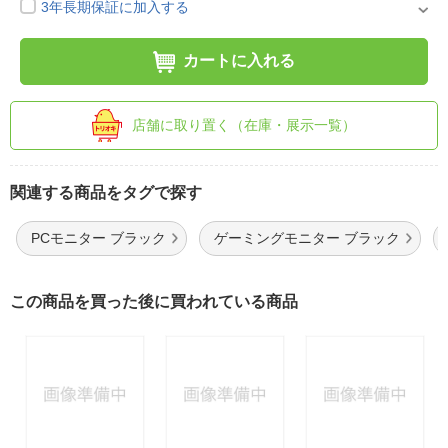
3年長期保証に加入する
カートに入れる
店舗に取り置く（在庫・展示一覧）
関連する商品をタグで探す
PCモニター ブラック
ゲーミングモニター ブラック
この商品を買った後に買われている商品