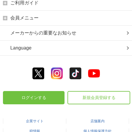
ご利用ガイド
会員メニュー
メーカーからの重要なお知らせ
Language
ログインする
新規会員登録する
企業サイト
店舗案内
IR情報
個人情報保護方針