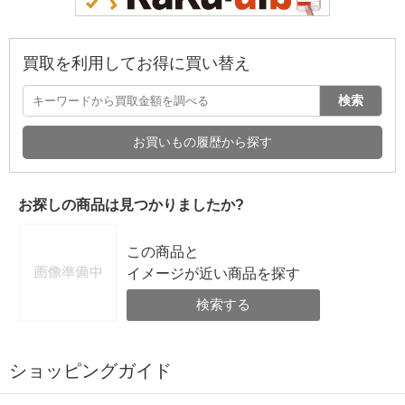
買取を利用してお得に買い替え
検索
お買いもの履歴から探す
お探しの商品は見つかりましたか?
この商品と
イメージが近い商品を探す
検索する
ショッピングガイド