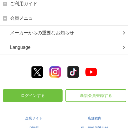
ご利用ガイド
会員メニュー
メーカーからの重要なお知らせ
Language
ログインする
新規会員登録する
企業サイト
店舗案内
IR情報
個人情報保護方針