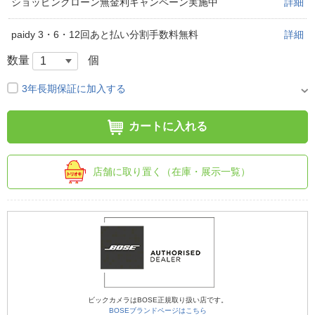
ショッピングローン無金利キャンペーン実施中
詳細
paidy 3・6・12回あと払い分割手数料無料
詳細
数量
個
3年長期保証に加入する
カートに入れる
店舗に取り置く（在庫・展示一覧）
ビックカメラはBOSE正規取り扱い店です。
BOSEブランドページはこちら