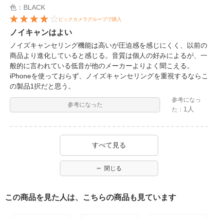
色：BLACK
ビックカメラグループで購入
ノイキャンはよい
ノイズキャンセリング機能は高いが圧迫感を感じにくく、以前の
商品より進化していると感じる。音質は個人の好みによるが、一
般的に言われている低音が他のメーカーよりよく聞こえる。
iPhoneを使っておらず、ノイズキャンセリングを重視するならこ
の製品1択だと思う。
参考になっ
参考になった
1人
た：
すべて見る
閉じる
この商品を見た人は、こちらの商品も見ています