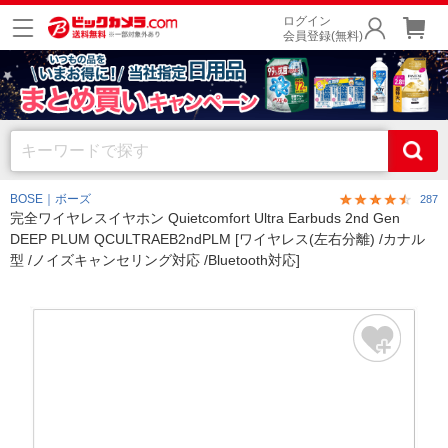
ログイン
会員登録(無料)
BOSE｜ボーズ
287
完全ワイヤレスイヤホン Quietcomfort Ultra Earbuds 2nd Gen
DEEP PLUM QCULTRAEB2ndPLM [ワイヤレス(左右分離) /カナル
型 /ノイズキャンセリング対応 /Bluetooth対応]