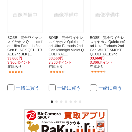
BOSE 完全ワイヤレ
BOSE 完全ワイヤレ
BOSE 完全ワイヤレ
スイヤホン Quietcomf
スイヤホン Quietcomf
スイヤホン Quietcomf
ort Ultra Earbuds 2nd
ort Ultra Earbuds 2nd
ort Ultra Earbuds 2nd
Gen BLACK QCULTR
Gen Midnight Violet Q
Gen WHITE SMOKE
AEB2ndBLK [...
CULTRAE...
QCULTRAEB2nd...
33,660円
33,660円
33,660円
3,366ポイント
3,366ポイント
3,366ポイント
在庫あり
在庫あり
在庫あり
(287)
(287)
(287)
一緒に買う
一緒に買う
一緒に買う