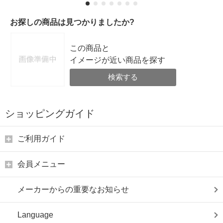
お探しの商品は見つかりましたか?
この商品と
イメージが近い商品を探す
検索する
ショッピングガイド
ご利用ガイド
会員メニュー
メーカーからの重要なお知らせ
Language