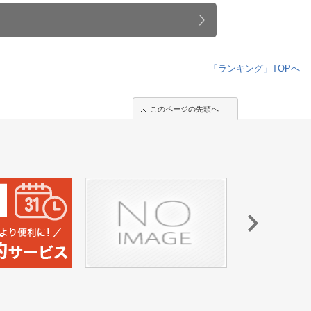
「ランキング」TOPへ
このページの先頭へ
このページの先頭へ