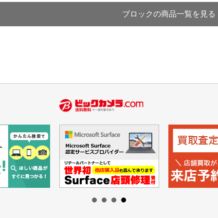
ブロックの商品一覧を見る