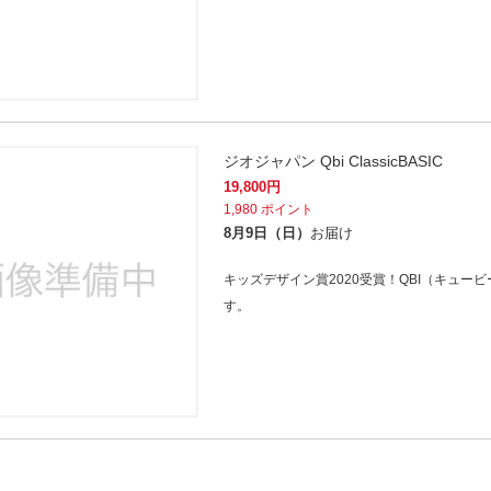
ジオジャパン Qbi ClassicBASIC
19,800
円
1,980
ポイント
8月9日（日）
お届け
キッズデザイン賞2020受賞！QBI（キュ
す。