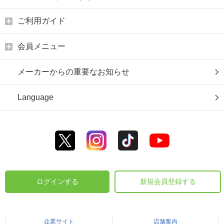
ご利用ガイド
会員メニュー
メーカーからの重要なお知らせ
Language
ログインする
新規会員登録する
企業サイト
店舗案内