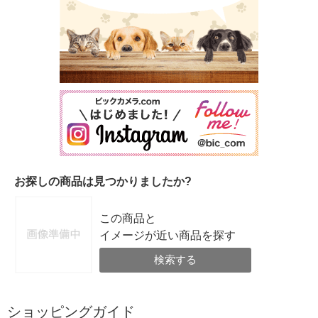
お探しの商品は見つかりましたか?
この商品と
イメージが近い商品を探す
検索する
ショッピングガイド