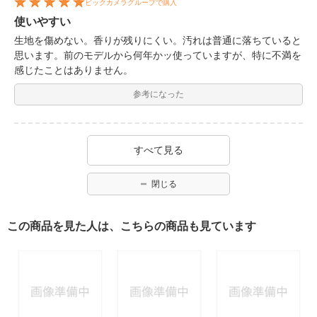
ビックカメラグループで購入
使いやすい
生地を傷めない。香りが残りにくい。汚れは普通に落ちていると
思います。前のモデルから何年かッ使っていますが、特に不満を
感じたことはありません。
参考になった
すべて見る
閉じる
この商品を見た人は、こちらの商品も見ています