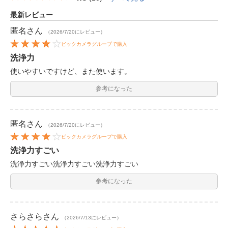
最新レビュー
匿名
さん
（2026/7/20にレビュー）
ビックカメラグループで購入
洗浄力
使いやすいですけど、また使います。
参考になった
匿名
さん
（2026/7/20にレビュー）
ビックカメラグループで購入
洗浄力すごい
洗浄力すごい洗浄力すごい洗浄力すごい
参考になった
さらさら
さん
（2026/7/13にレビュー）