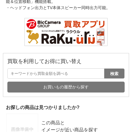
能＆位置移動」機能搭載。
・ヘッドフォン出力とTV本体スピーカー同時出力可能。
買取を利用してお得に買い替え
検索
お買いもの履歴から探す
お探しの商品は見つかりましたか?
この商品と
イメージが近い商品を探す