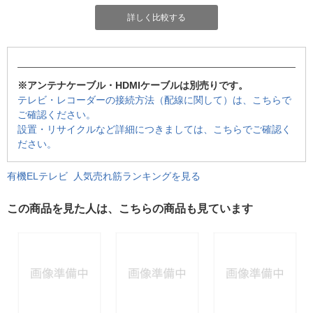
詳しく比較する
※アンテナケーブル・HDMIケーブルは別売りです。
テレビ・レコーダーの接続方法（配線に関して）は、こちらで
ご確認ください。
設置・リサイクルなど詳細につきましては、こちらでご確認く
ださい。
有機ELテレビ 人気売れ筋ランキングを見る
この商品を見た人は、こちらの商品も見ています