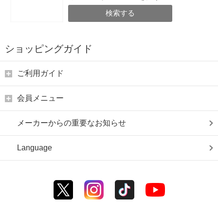
検索する
ショッピングガイド
ご利用ガイド
会員メニュー
メーカーからの重要なお知らせ
Language