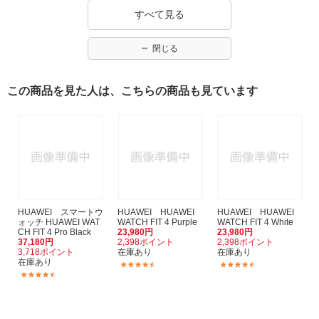
すべて見る
閉じる
この商品を見た人は、こちらの商品も見ています
HUAWEI スマートウ
HUAWEI HUAWEI
HUAWEI HUAWEI
ォッチ HUAWEI WAT
WATCH FIT 4 Purple
WATCH FIT 4 White
CH FIT 4 Pro Black
23,980円
23,980円
37,180円
2,398ポイント
2,398ポイント
3,718ポイント
在庫あり
在庫あり
在庫あり
(60)
(60)
(109)