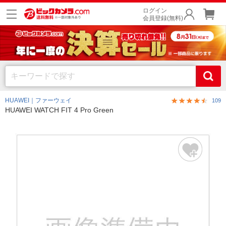
ログイン
会員登録(無料)
HUAWEI｜ファーウェイ
109
HUAWEI WATCH FIT 4 Pro Green