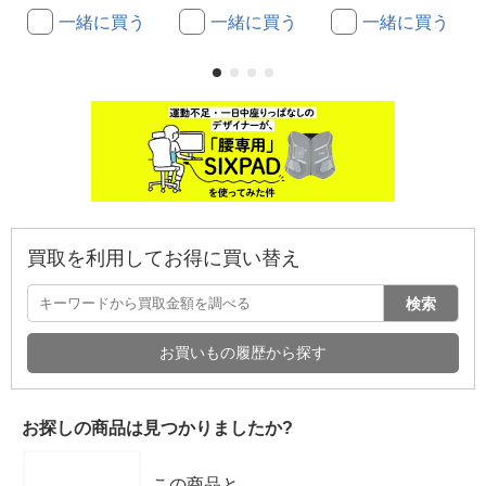
一緒に買う
一緒に買う
一緒に買う
買取を利用してお得に買い替え
検索
お買いもの履歴から探す
お探しの商品は見つかりましたか?
この商品と