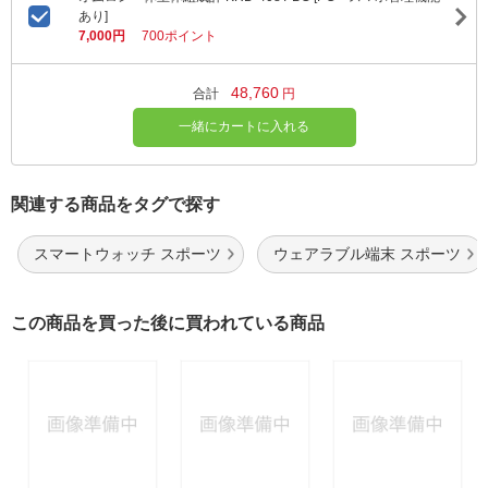
あり]
7,000円
700ポイント
48,760
合計
円
一緒にカートに入れる
関連する商品をタグで探す
スマートウォッチ スポーツ
ウェアラブル端末 スポーツ
この商品を買った後に買われている商品