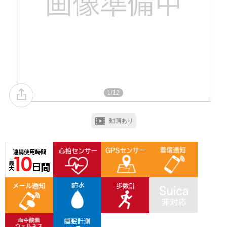
1/12
動画あり