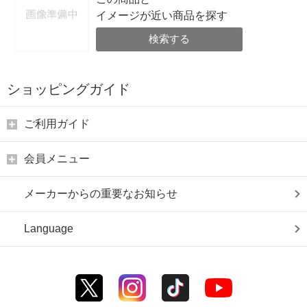
イメージが近い商品を探す
検索する
ショッピングガイド
ご利用ガイド
会員メニュー
メーカーからの重要なお知らせ
Language