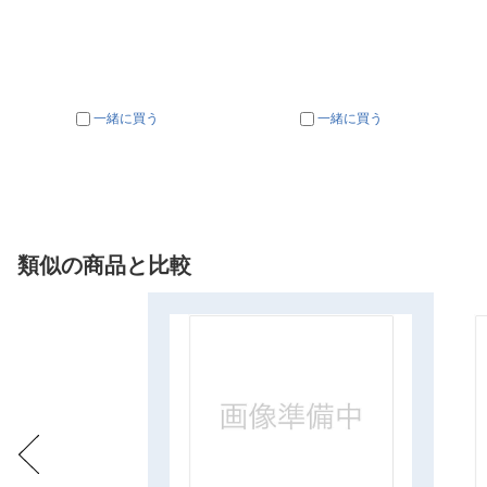
一緒に買う
一緒に買う
類似の商品と比較