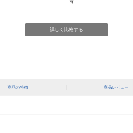
有
詳しく比較する
商品の特徴
商品レビュー