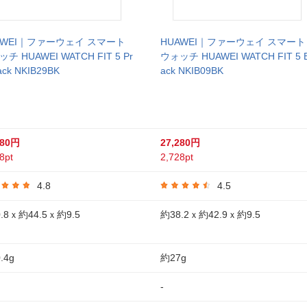
AWEI｜ファーウェイ スマート
HUAWEI｜ファーウェイ スマート
チ HUAWEI WATCH FIT 5 Pr
ウォッチ HUAWEI WATCH FIT 5 B
ack NKIB29BK
ack NKIB09BK
380円
27,280円
8pt
2,728pt
4.8
4.5
.8ｘ約44.5ｘ約9.5
約38.2ｘ約42.9ｘ約9.5
.4g
約27g
-