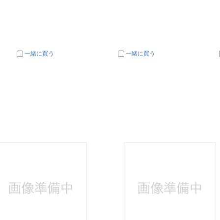
一緒に買う
一緒に買う