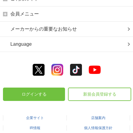
会員メニュー
メーカーからの重要なお知らせ
Language
ログインする
新規会員登録する
企業サイト
店舗案内
IR情報
個人情報保護方針