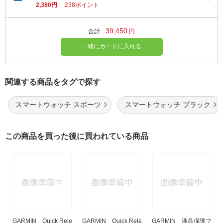
2,380円
238ポイント
39,450
合計
円
一緒にカートに入れる
関連する商品をタグで探す
スマートウォッチ スポーツ
スマートウォッチ ブラック
この商品を買った後に買われている商品
GARMIN Quick Rele
GARMIN Quick Rele
GARMIN 液晶保護フ