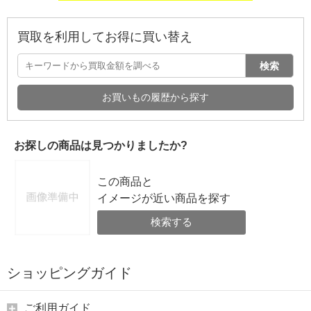
買取を利用してお得に買い替え
検索
お買いもの履歴から探す
お探しの商品は見つかりましたか?
この商品と
イメージが近い商品を探す
検索する
ショッピングガイド
ご利用ガイド