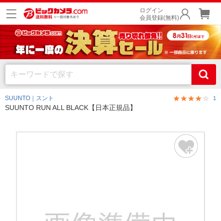
ログイン
会員登録(無料)
SUUNTO｜スント
1
SUUNTO RUN ALL BLACK【日本正規品】