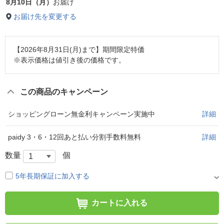
8月10日（月）
お届け
お届け先を変更する
【2026年8月31日(月)まで】期間限定特価
※表示価格は値引き後の価格です。
この商品のキャンペーン
ショッピングローン無金利キャンペーン実施中
詳細
paidy 3・6・12回あと払い分割手数料無料
詳細
数量
個
5年長期保証に加入する
カートに入れる