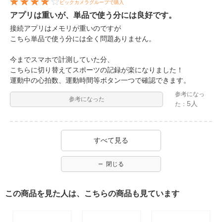
ビックカメラグループで購入
アプリは重いが、単品で使う分には良好です。
接続アプリはメモリが重いのですが
こちら単品で使う分には全く問題ありません。
今までスマホで計測していた分、
こちらに切り替えてスポーツの記録が楽になりました！
運動中の心拍数、運動時間等ボタン一つで確認できます。
参考になっ
参考になった
5人
た：
すべて見る
閉じる
この商品を見た人は、こちらの商品も見ています