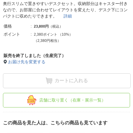
奥行スリムで置きやすいデスクセット。収納部分はキャスター付き
なので、お部屋に合わせてレイアウトを変えたり、デスク下にコン
パクトに収めたりできます。
詳細
価格
23,800円
（税込）
ポイント
2,380ポイント
（
10%
）
（2,380円相当）
販売を終了しました（生産完了）
お届け先を変更する
カートに入れる
店舗に取り置く（在庫・展示一覧）
この商品を見た人は、こちらの商品も見ています