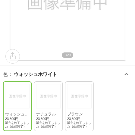
1/23
色
：
ウォッシュホワイト
ウォッシュホ
ナチュラル
ブラウン
ワイト
23,800円
23,800円
23,800円
販売を終了しまし
販売を終了しまし
販売を終了しまし
た（生産完了）
た（生産完了）
た（生産完了）