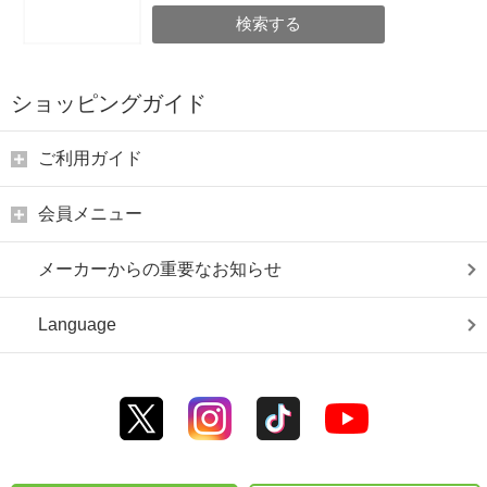
検索する
ショッピングガイド
ご利用ガイド
会員メニュー
メーカーからの重要なお知らせ
Language