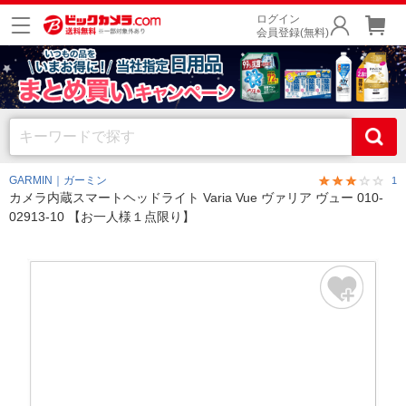
ログイン
会員登録(無料)
GARMIN｜ガーミン
1
カメラ内蔵スマートヘッドライト Varia Vue ヴァリア ヴュー 010-
02913-10 【お一人様１点限り】