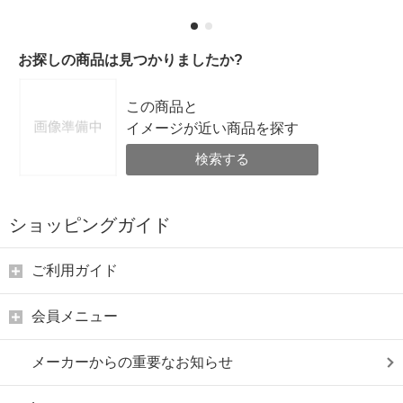
お探しの商品は見つかりましたか?
この商品と
イメージが近い商品を探す
検索する
ショッピングガイド
ご利用ガイド
会員メニュー
メーカーからの重要なお知らせ