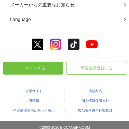
メーカーからの重要なお知らせ
Language
ログインする
新規会員登録する
企業サイト
店舗案内
IR情報
個人情報保護方針
特定商取引法に基づく表示
製品安全自主行動指針
©2003-2026 BICCAMERA.COM