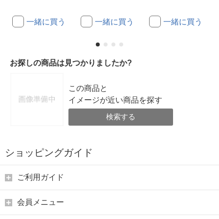
一緒に買う
一緒に買う
一緒に買う
お探しの商品は見つかりましたか?
この商品と
イメージが近い商品を探す
検索する
ショッピングガイド
ご利用ガイド
会員メニュー