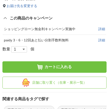
お届け先を変更する
この商品のキャンペーン
ショッピングローン無金利キャンペーン実施中
詳細
paidy 3・6・12回あと払い分割手数料無料
詳細
数量
個
カートに入れる
店舗に取り置く（在庫・展示一覧）
関連する商品をタグで探す