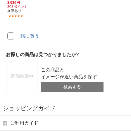
3,030円
303ポイント
在庫あり
(2)
一緒に買う
お探しの商品は見つかりましたか?
この商品と
イメージが近い商品を探す
検索する
ショッピングガイド
ご利用ガイド