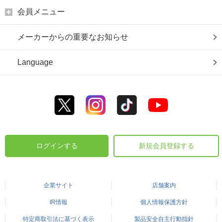
会員メニュー
メーカーからの重要なお知らせ
Language
ログインする
新規会員登録する
企業サイト
店舗案内
IR情報
個人情報保護方針
特定商取引法に基づく表示
製品安全自主行動指針