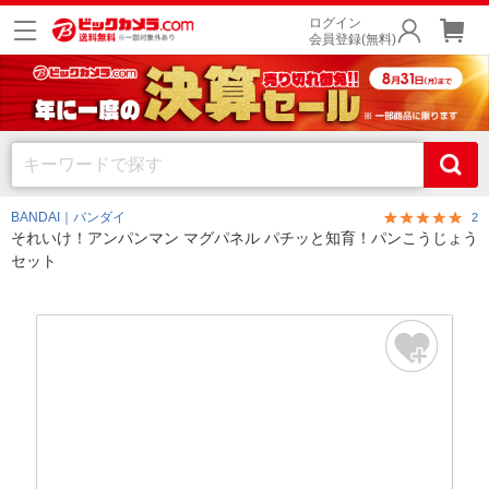
ログイン
会員登録(無料)
BANDAI｜バンダイ
2
それいけ！アンパンマン マグパネル パチッと知育！パンこうじょう
セット