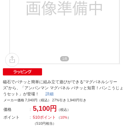
1/8
磁石でパチッと簡単に組み立て遊びができる“マグパネルシリー
ズ”から、「アンパンマン マグパネル パチッと知育！パンこうじょ
うセット」が登場！
詳細
メーカー価格 7,040円（税込） 27%引き 1,940円引き
5,100円
価格
（税込）
ポイント
510ポイント
（
10%
）
（510円相当）