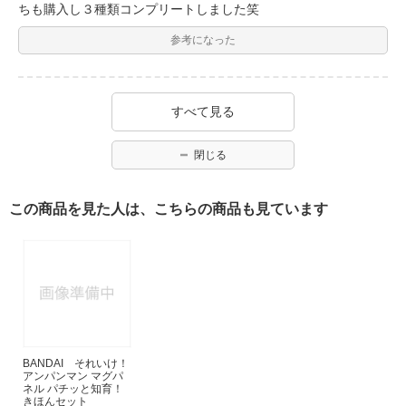
ちも購入し３種類コンプリートしました笑
参考になった
すべて見る
閉じる
この商品を見た人は、こちらの商品も見ています
BANDAI それいけ！
アンパンマン マグパ
ネル パチッと知育！
きほんセット