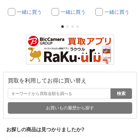
一緒に買う
一緒に買う
一緒に買う
買取を利用してお得に買い替え
検索
お買いもの履歴から探す
お探しの商品は見つかりましたか?