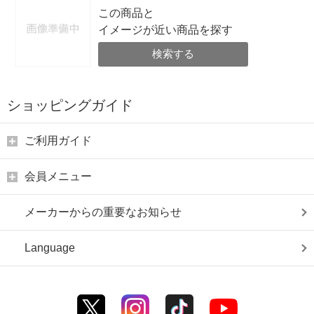
この商品と
イメージが近い商品を探す
検索する
ショッピングガイド
ご利用ガイド
会員メニュー
メーカーからの重要なお知らせ
Language