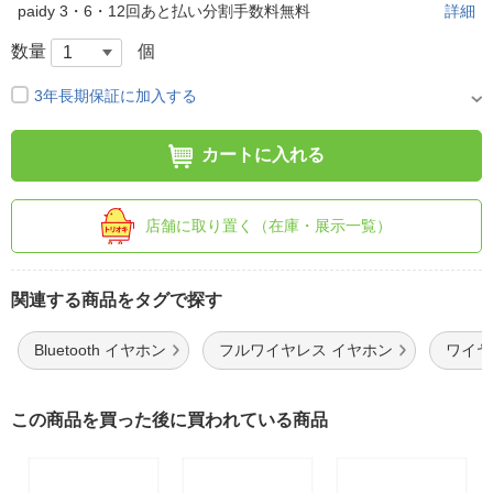
paidy 3・6・12回あと払い分割手数料無料
詳細
数量
個
3年長期保証に加入する
カートに入れる
店舗に取り置く（在庫・展示一覧）
関連する商品をタグで探す
Bluetooth イヤホン
フルワイヤレス イヤホン
ワイヤレ
この商品を買った後に買われている商品