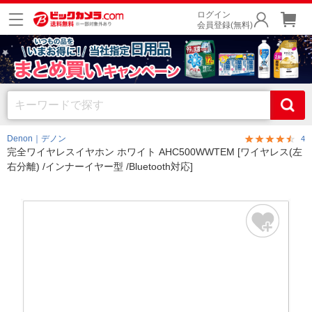
ログイン
会員登録(無料)
Denon｜デノン
4
完全ワイヤレスイヤホン ホワイト AHC500WWTEM [ワイヤレス(左
右分離) /インナーイヤー型 /Bluetooth対応]