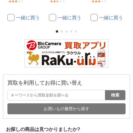
(1)
(2)
(1)
一緒に買う
一緒に買う
一緒に買う
買取を利用してお得に買い替え
検索
お買いもの履歴から探す
お探しの商品は見つかりましたか?