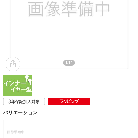
1/12
バリエーション