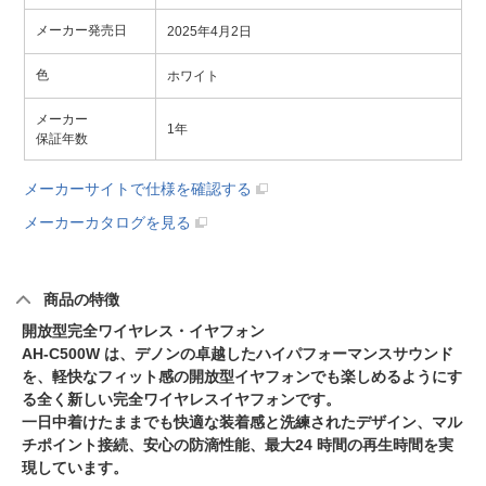
メーカー発売日
2025年4月2日
色
ホワイト
メーカー
1年
保証年数
メーカーサイトで仕様を確認する
メーカーカタログを見る
商品の特徴
開放型完全ワイヤレス・イヤフォン
AH-C500W は、デノンの卓越したハイパフォーマンスサウンド
を、軽快なフィット感の開放型イヤフォンでも楽しめるようにす
る全く新しい完全ワイヤレスイヤフォンです。
一日中着けたままでも快適な装着感と洗練されたデザイン、マル
チポイント接続、安心の防滴性能、最大24 時間の再生時間を実
現しています。