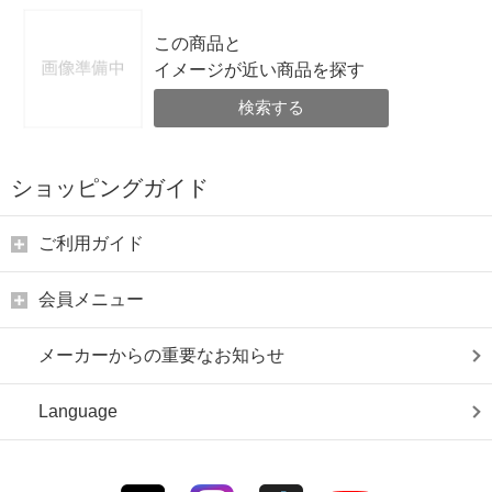
この商品と
イメージが近い商品を探す
検索する
ショッピングガイド
ご利用ガイド
会員メニュー
メーカーからの重要なお知らせ
Language