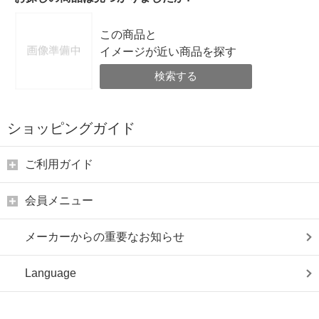
この商品と
イメージが近い商品を探す
検索する
ショッピングガイド
ご利用ガイド
会員メニュー
メーカーからの重要なお知らせ
Language