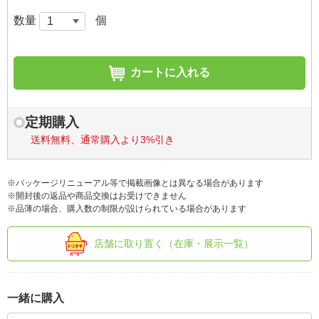
数量
個
カートに入れる
定期購入
送料無料、通常購入より3%引き
※パッケージリニューアル等で掲載画像とは異なる場合があります
※開封後の返品や商品交換はお受けできません
※品薄の場合、購入数の制限が設けられている場合があります
店舗に取り置く（在庫・展示一覧）
一緒に購入