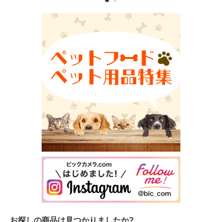
お探しの商品は見つかりましたか?