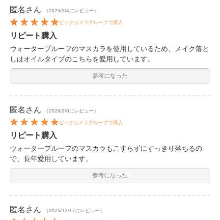
匿名
さん
（2026/3/4にレビュー）
ビックカメラグループで購入
リピート購入
ウォータープルーフのマスカラを使用しているため、メイク落と
しはオイルタイプのこちらを愛用しています。
参考になった
匿名
さん
（2026/2/8にレビュー）
ビックカメラグループで購入
リピート購入
ウォータープルーフのマスカラもこすらずにすっきり落ちるの
で、長年愛用しています。
参考になった
匿名
さん
（2025/12/17にレビュー）