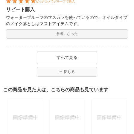
ビックカメラグループで購入
リピート購入
ウォータープルーフのマスカラを使っているので、オイルタイプ
のメイク落としはマストアイテムです。
参考になった
すべて見る
閉じる
この商品を見た人は、こちらの商品も見ています