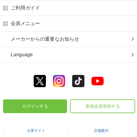
ご利用ガイド
会員メニュー
メーカーからの重要なお知らせ
Language
ログインする
新規会員登録する
企業サイト
店舗案内