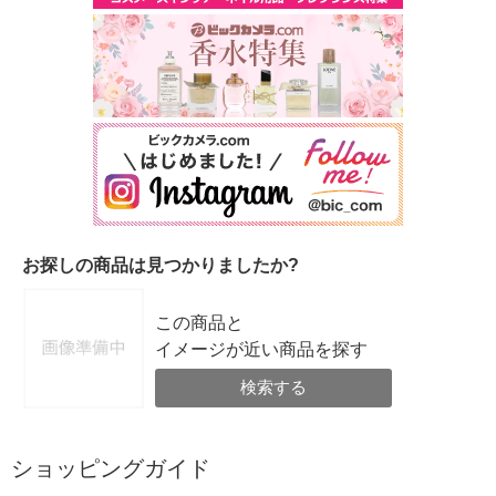
お探しの商品は見つかりましたか?
この商品と
イメージが近い商品を探す
検索する
ショッピングガイド