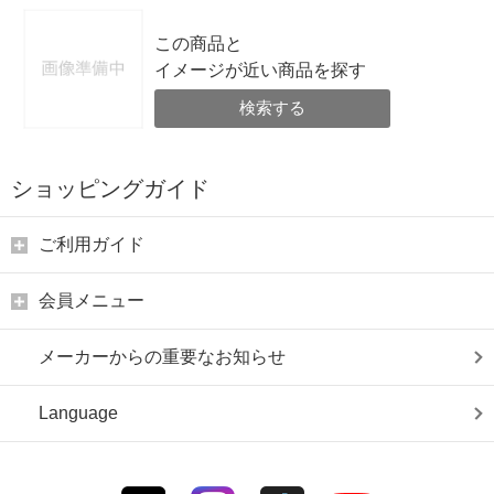
この商品と
イメージが近い商品を探す
検索する
ショッピングガイド
ご利用ガイド
会員メニュー
メーカーからの重要なお知らせ
Language