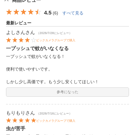
商品レビュー
4.5
(
6
)
すべて見る
最新レビュー
よしさん
さん
（2026/7/28にレビュー）
ビックカメラグループで購入
一プッシュで蚊がいなくなる
一プッシュで蚊がいなくなる！
便利で使いやすいです。
しかし少し高価です。もう少し安くしてほしい！
参考になった
もりもり
さん
（2026/7/16にレビュー）
ビックカメラグループで購入
虫が苦手