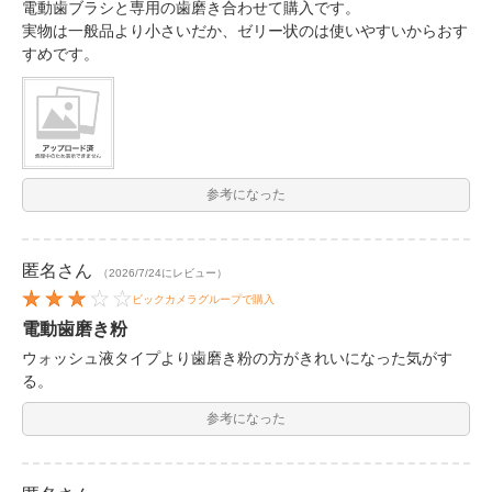
電動歯ブラシと専用の歯磨き合わせて購入です。
実物は一般品より小さいだか、ゼリー状のは使いやすいからおす
すめです。
参考になった
匿名
さん
（2026/7/24にレビュー）
ビックカメラグループで購入
電動歯磨き粉
ウォッシュ液タイプより歯磨き粉の方がきれいになった気がす
る。
参考になった