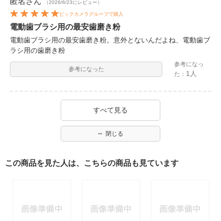
匿名
さん
（2026/6/23にレビュー）
ビックカメラグループで購入
電動歯ブラシ用の最安歯磨き粉
電動歯ブラシ用の最安歯磨き粉。意外とないんだよね、電動歯ブ
ラシ用の歯磨き粉
参考になっ
参考になった
1人
た：
すべて見る
閉じる
この商品を見た人は、こちらの商品も見ています