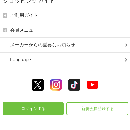
ショッピングガイド
ご利用ガイド
会員メニュー
メーカーからの重要なお知らせ
Language
ログインする
新規会員登録する