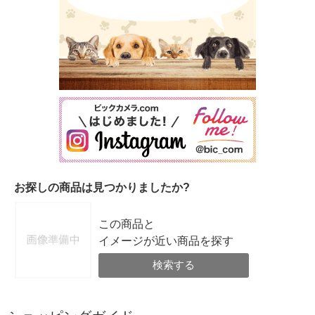
お探しの商品は見つかりましたか?
この商品と
イメージが近い商品を探す
検索する