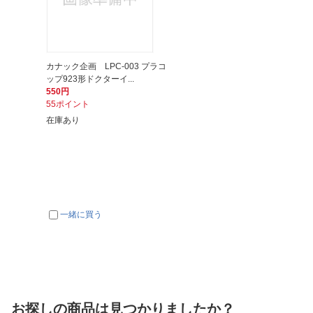
カナック企画 LPC-003 プラコ
ップ923形ドクターイ...
550円
55ポイント
在庫あり
一緒に買う
お探しの商品は見つかりましたか？