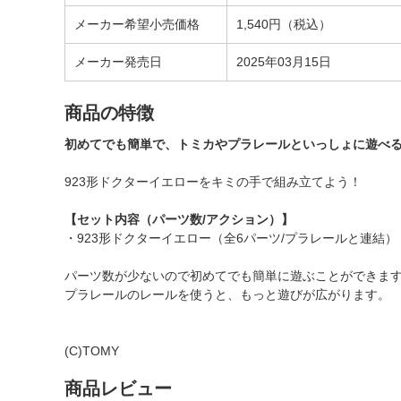
メーカー希望小売価格
1,540円（税込）
メーカー発売日
2025年03月15日
商品の特徴
初めてでも簡単で、トミカやプラレールといっしょに遊べ
923形ドクターイエローをキミの手で組み立てよう！
【セット内容（パーツ数/アクション）】
・923形ドクターイエロー（全6パーツ/プラレールと連結）
パーツ数が少ないので初めてでも簡単に遊ぶことができま
プラレールのレールを使うと、もっと遊びが広がります。
(C)TOMY
商品レビュー