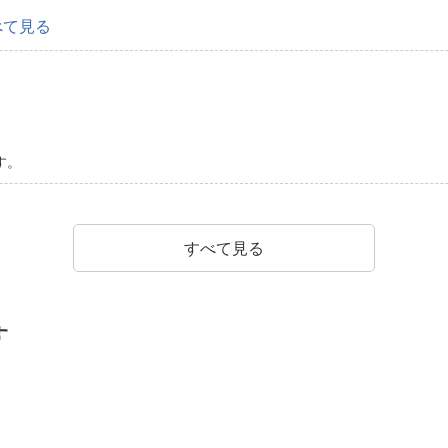
べて見る
す。
すべて見る
す