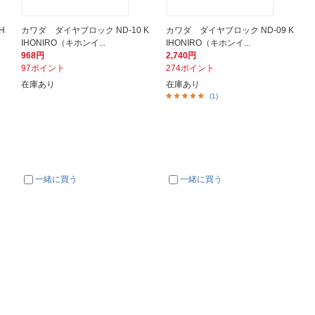
H
カワダ ダイヤブロック ND-10 K
カワダ ダイヤブロック ND-09 K
IHONIRO（キホンイ...
IHONIRO（キホンイ...
968円
2,740円
97ポイント
274ポイント
在庫あり
在庫あり
(1)
一緒に買う
一緒に買う