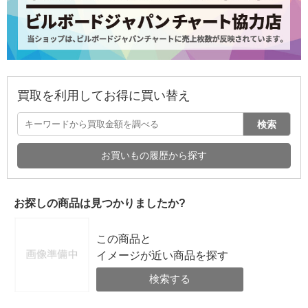
買取を利用してお得に買い替え
検索
お買いもの履歴から探す
お探しの商品は見つかりましたか?
この商品と
イメージが近い商品を探す
検索する