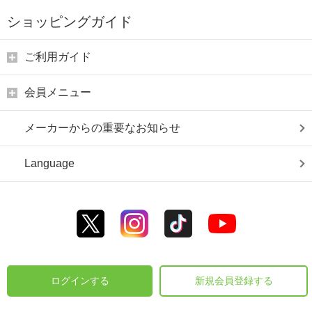
ショッピングガイド
ご利用ガイド
会員メニュー
メーカーからの重要なお知らせ
Language
ログインする
新規会員登録する