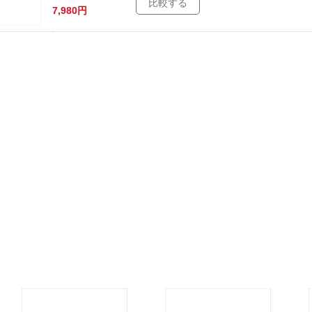
比較する
7,980円