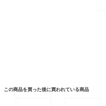
この商品を買った後に買われている商品