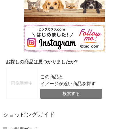
お探しの商品は見つかりましたか?
この商品と
イメージが近い商品を探す
検索する
ショッピングガイド