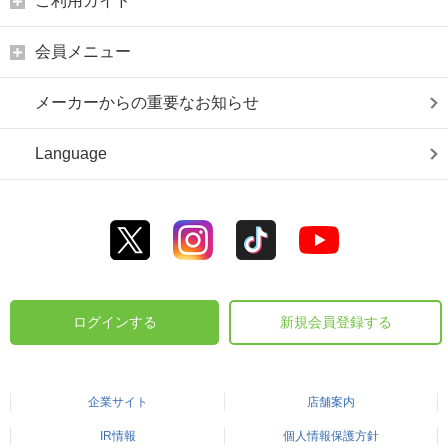
ご利用ガイド
会員メニュー
メーカーからの重要なお知らせ
Language
ログインする
新規会員登録する
企業サイト
店舗案内
IR情報
個人情報保護方針