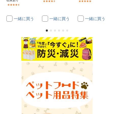
在庫あり
(83)
(5)
(8)
一緒に買う
一緒に買う
一緒に買う