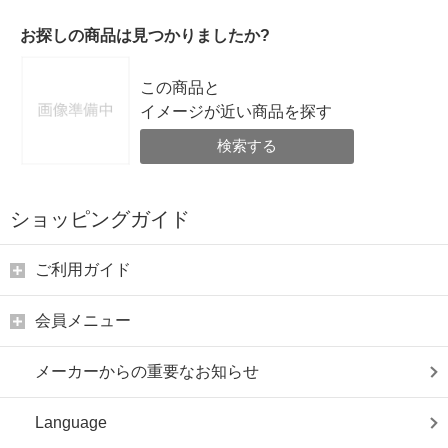
お探しの商品は見つかりましたか?
この商品と
イメージが近い商品を探す
検索する
ショッピングガイド
ご利用ガイド
会員メニュー
メーカーからの重要なお知らせ
Language