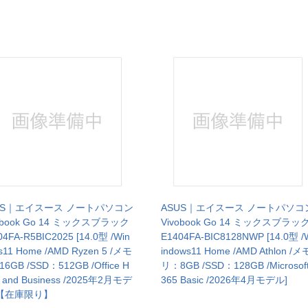
US｜エイスース ノートパソコン
ASUS｜エイスース ノートパソコ
obook Go 14 ミックスブラック
Vivobook Go 14 ミックスブラッ
04FA-R5BIC2025 [14.0型 /Win
E1404FA-BIC8128NWP [14.0型 /
s11 Home /AMD Ryzen 5 /メモ
indows11 Home /AMD Athlon /メ
6GB /SSD：512GB /Office H
リ：8GB /SSD：128GB /Microsof
 and Business /2025年2月モデ
365 Basic /2026年4月モデル]
 【在庫限り】