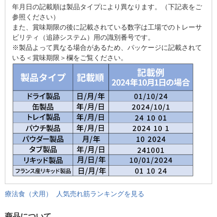
年月日の記載順は製品タイプにより異なります。（下記表をご
参照ください）
また、賞味期限の後に記載されている数字は工場でのトレーサ
ビリティ（追跡システム）用の識別番号です。
※製品よって異なる場合があるため、パッケージに記載されて
いる＜賞味期限＞欄をご覧ください。
療法食（犬用） 人気売れ筋ランキングを見る
商品について