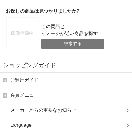
お探しの商品は見つかりましたか?
この商品と
イメージが近い商品を探す
検索する
ショッピングガイド
ご利用ガイド
会員メニュー
メーカーからの重要なお知らせ
Language