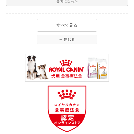
参考になった
すべて見る
閉じる