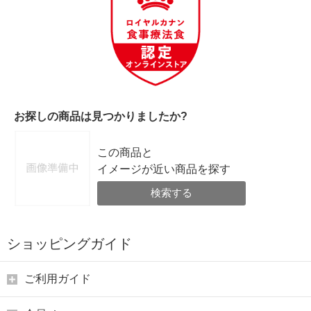
お探しの商品は見つかりましたか?
この商品と
イメージが近い商品を探す
検索する
ショッピングガイド
ご利用ガイド