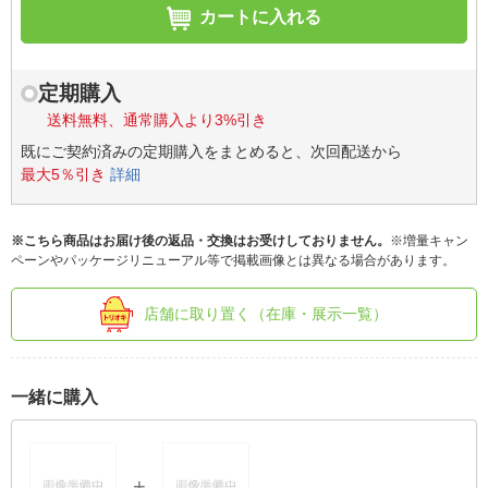
カートに入れる
定期購入
送料無料、通常購入より3%引き
既にご契約済みの定期購入をまとめると、次回配送から
最大5％引き
詳細
※こちら商品はお届け後の返品・交換はお受けしておりません。
※増量キャン
ペーンやパッケージリニューアル等で掲載画像とは異なる場合があります。
店舗に取り置く（在庫・展示一覧）
一緒に購入