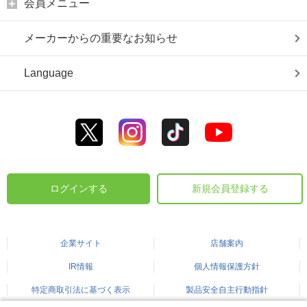
会員メニュー
メーカーからの重要なお知らせ
Language
ログインする
新規会員登録する
企業サイト
店舗案内
IR情報
個人情報保護方針
特定商取引法に基づく表示
製品安全自主行動指針