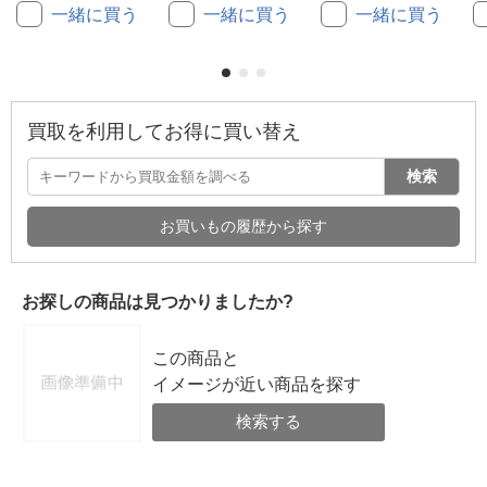
一緒に買う
一緒に買う
一緒に買う
買取を利用してお得に買い替え
検索
お買いもの履歴から探す
お探しの商品は見つかりましたか?
この商品と
イメージが近い商品を探す
検索する