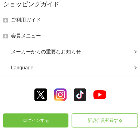
ショッピングガイド
ご利用ガイド
会員メニュー
メーカーからの重要なお知らせ
Language
ログインする
新規会員登録する