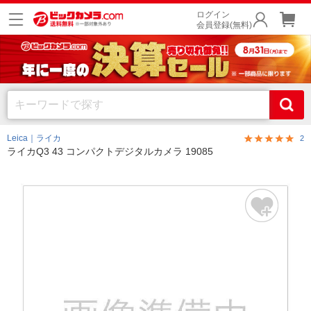
ログイン
会員登録(無料)
Leica｜ライカ
2
ライカQ3 43 コンパクトデジタルカメラ 19085