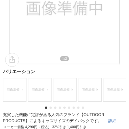
1/3
バリエーション
充実した機能に定評がある人気のブランド【OUTDOOR
PRODUCTS】によるキッズサイズのデイパックです。
詳細
メーカー価格 4,290円（税込） 32%引き 1,400円引き