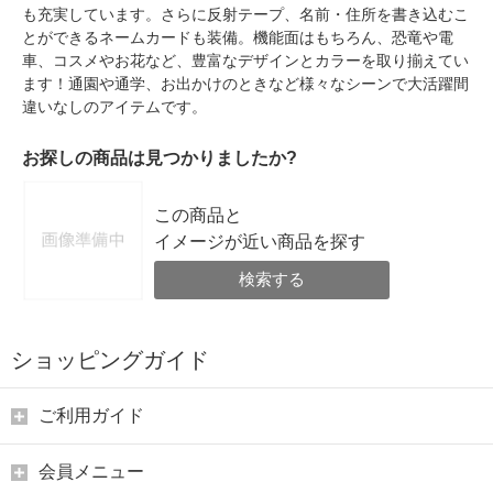
も充実しています。さらに反射テープ、名前・住所を書き込むこ
とができるネームカードも装備。機能面はもちろん、恐竜や電
車、コスメやお花など、豊富なデザインとカラーを取り揃えてい
ます！通園や通学、お出かけのときなど様々なシーンで大活躍間
違いなしのアイテムです。
お探しの商品は見つかりましたか?
この商品と
イメージが近い商品を探す
検索する
ショッピングガイド
ご利用ガイド
会員メニュー