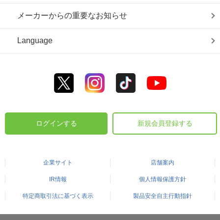
メーカーからの重要なお知らせ
Language
ログインする
新規会員登録する
企業サイト
店舗案内
IR情報
個人情報保護方針
特定商取引法に基づく表示
製品安全自主行動指針