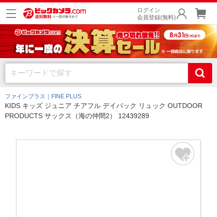
ログイン
会員登録(無料)
ファインプラス｜FINE PLUS
KIDS キッズ ジュニア チアフル デイパック リュック OUTDOOR
PRODUCTS サックス（海の仲間2） 12439289