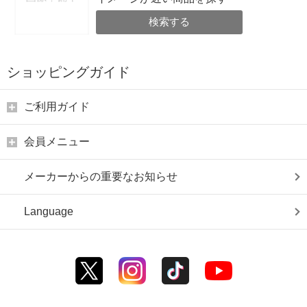
検索する
ショッピングガイド
ご利用ガイド
会員メニュー
メーカーからの重要なお知らせ
Language