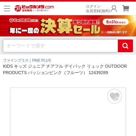
ログイン
会員登録(無料)
ファインプラス｜FINE PLUS
KIDS キッズ ジュニア チアフル デイパック リュック OUTDOOR
PRODUCTS パッションピンク（フルーツ） 12439289