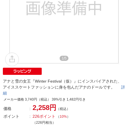
1/5
アナと雪の女王『Winter Festival（仮）』にインスパイアされた、
アイススケートファッションに身を包んだアナのドールです。
詳
細
メーカー価格 3,740円（税込） 39%引き 1,482円引き
2,258円
価格
（税込）
ポイント
226ポイント
（
10%
）
（226円相当）