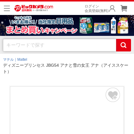
ログイン
会員登録(無料)
マテル｜Mattel
ディズニープリンセス JBG54 アナと雪の女王 アナ（アイススケー
ト）