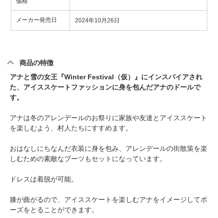
価格
メーカー発売日
2024年10月26日
商品の特徴
アナと雪の女王『Winter Festival（仮）』にインスパイアされ
た、アイススケートファッションに身を包んだアナのドールで
す。
アナは冬のアレンデールのお祭りに家族や友達とアイススケート
を楽しむよう、村人たちにすすめます。
おはなしにちなんだ衣装に身を包み、アレンデールの街散策を楽
しむための素敵なブーツもセットになっています。
ドレスは着脱が可能。
膝が曲がるので、アイススケートを楽しむアナをイメージしてポ
ーズをとることができます。