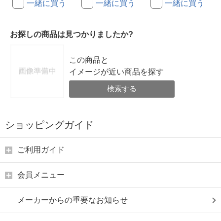
一緒に買う
一緒に買う
一緒に買う
お探しの商品は見つかりましたか?
この商品と
イメージが近い商品を探す
検索する
ショッピングガイド
ご利用ガイド
会員メニュー
メーカーからの重要なお知らせ