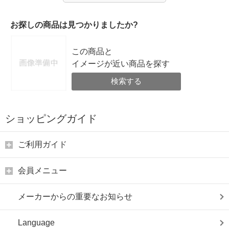
お探しの商品は見つかりましたか?
この商品と
イメージが近い商品を探す
検索する
ショッピングガイド
ご利用ガイド
会員メニュー
メーカーからの重要なお知らせ
Language