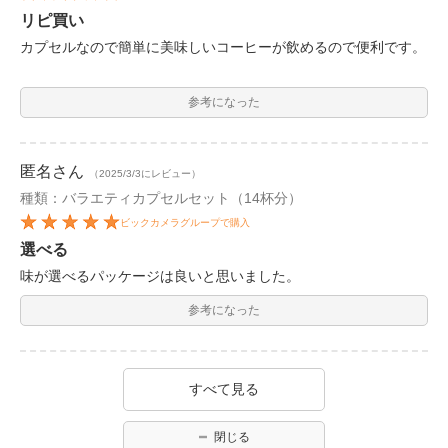
リピ買い
カプセルなので簡単に美味しいコーヒーが飲めるので便利です。
参考になった
匿名
さん
（2025/3/3にレビュー）
種類：バラエティカプセルセット（14杯分）
ビックカメラグループで購入
選べる
味が選べるパッケージは良いと思いました。
参考になった
すべて見る
閉じる