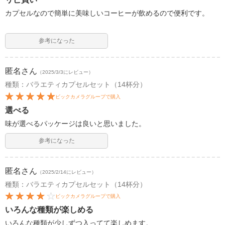
カプセルなので簡単に美味しいコーヒーが飲めるので便利です。
参考になった
匿名
さん
（2025/3/3にレビュー）
種類：バラエティカプセルセット（14杯分）
ビックカメラグループで購入
選べる
味が選べるパッケージは良いと思いました。
参考になった
匿名
さん
（2025/2/14にレビュー）
種類：バラエティカプセルセット（14杯分）
ビックカメラグループで購入
いろんな種類が楽しめる
いろんな種類が少しずつ入ってて楽しめます。