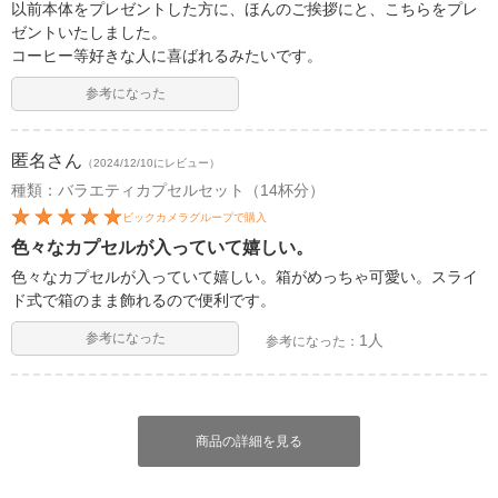
以前本体をプレゼントした方に、ほんのご挨拶にと、こちらをプレ
ゼントいたしました。
コーヒー等好きな人に喜ばれるみたいです。
参考になった
匿名
さん
（2024/12/10にレビュー）
種類：バラエティカプセルセット（14杯分）
ビックカメラグループで購入
色々なカプセルが入っていて嬉しい。
色々なカプセルが入っていて嬉しい。箱がめっちゃ可愛い。スライ
ド式で箱のまま飾れるので便利です。
参考になった
1人
参考になった：
商品の詳細を見る