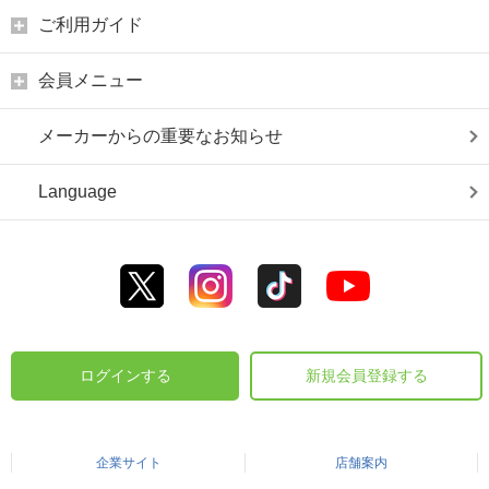
ご利用ガイド
会員メニュー
メーカーからの重要なお知らせ
Language
ログインする
新規会員登録する
企業サイト
店舗案内