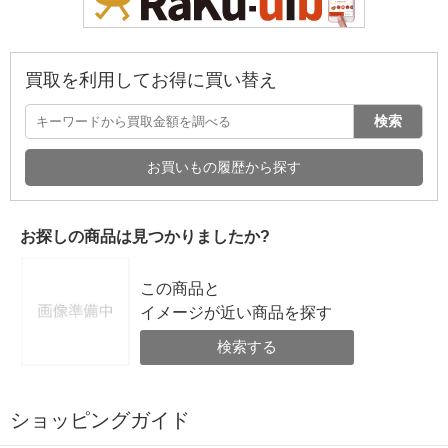
買取を利用してお得に買い替え
検索
お買いもの履歴から探す
お探しの商品は見つかりましたか?
この商品と
イメージが近い商品を探す
検索する
ショッピングガイド