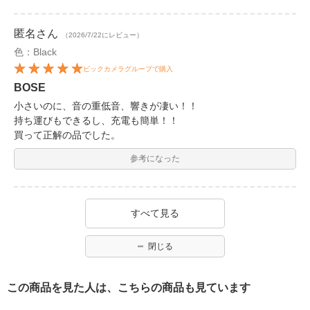
匿名
さん
（2026/7/22にレビュー）
色：Black
ビックカメラグループで購入
BOSE
小さいのに、音の重低音、響きが凄い！！
持ち運びもできるし、充電も簡単！！
買って正解の品でした。
参考になった
すべて見る
閉じる
この商品を見た人は、こちらの商品も見ています