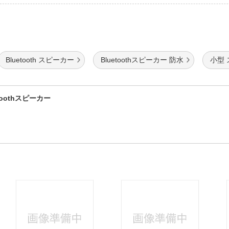
Bluetooth スピーカー
Bluetoothスピーカー 防水
小型
othスピーカー