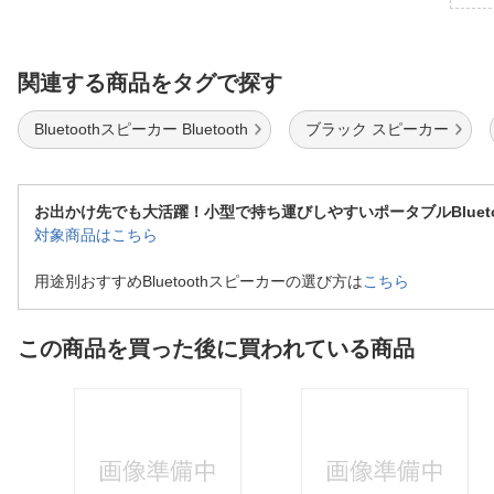
関連する商品をタグで探す
Bluetoothスピーカー Bluetooth
ブラック スピーカー
お出かけ先でも大活躍！小型で持ち運びしやすいポータブルBlueto
対象商品はこちら
用途別おすすめBluetoothスピーカーの選び方は
こちら
この商品を買った後に買われている商品