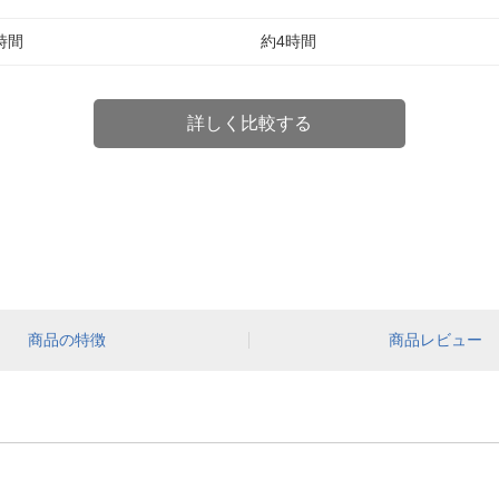
時間
約4時間
詳しく比較する
商品の特徴
商品レビュー