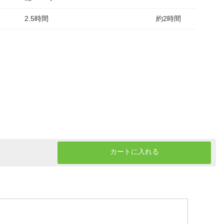
2.5時間
約2時間
カートに入れる