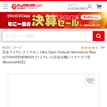
ログイン
会員登録(無料)
BOSE｜ボーズ
388
完全ワイヤレスイヤホン Ultra Open Earbuds Moonstone Blue
ULTRAOPENEBMSN [ワイヤレス(左右分離) /イヤーカフ型
/Bluetooth対応]