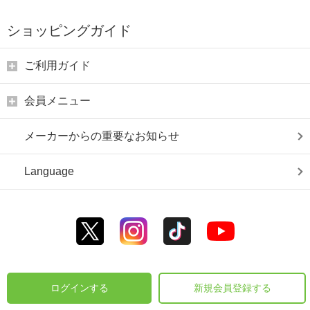
ショッピングガイド
ご利用ガイド
会員メニュー
メーカーからの重要なお知らせ
Language
ログインする
新規会員登録する