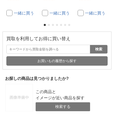
一緒に買う
一緒に買う
一緒に買う
買取を利用してお得に買い替え
検索
お買いもの履歴から探す
お探しの商品は見つかりましたか?
この商品と
イメージが近い商品を探す
検索する