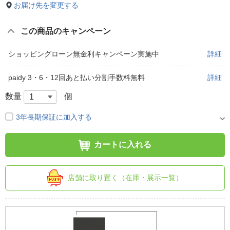
お届け先を変更する
この商品のキャンペーン
ショッピングローン無金利キャンペーン実施中
詳細
paidy 3・6・12回あと払い分割手数料無料
詳細
数量
個
3年長期保証に加入する
カートに入れる
店舗に取り置く（在庫・展示一覧）