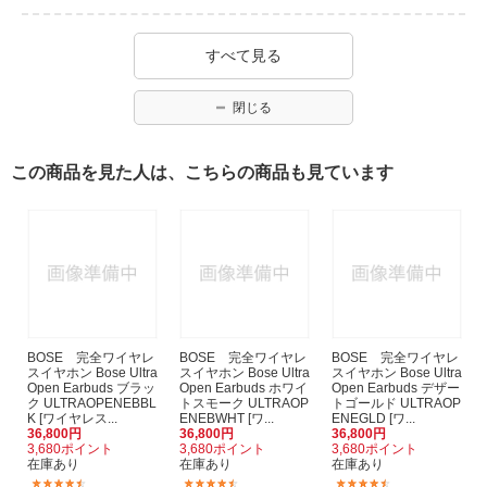
すべて見る
閉じる
この商品を見た人は、こちらの商品も見ています
BOSE 完全ワイヤレ
BOSE 完全ワイヤレ
BOSE 完全ワイヤレ
スイヤホン Bose Ultra
スイヤホン Bose Ultra
スイヤホン Bose Ultra
Open Earbuds ブラッ
Open Earbuds ホワイ
Open Earbuds デザー
ク ULTRAOPENEBBL
トスモーク ULTRAOP
トゴールド ULTRAOP
K [ワイヤレス...
ENEBWHT [ワ...
ENEGLD [ワ...
36,800円
36,800円
36,800円
3,680ポイント
3,680ポイント
3,680ポイント
在庫あり
在庫あり
在庫あり
(388)
(388)
(388)