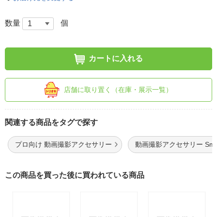
数量
個
カートに入れる
店舗に取り置く（在庫・展示一覧）
関連する商品をタグで探す
プロ向け 動画撮影アクセサリー
動画撮影アクセサリー Small
この商品を買った後に買われている商品