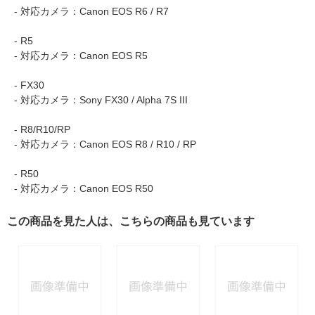
- 対応カメラ：Canon EOS R6 / R7
- R5
- 対応カメラ：Canon EOS R5
- FX30
- 対応カメラ：Sony FX30 / Alpha 7S III
- R8/R10/RP
- 対応カメラ：Canon EOS R8 / R10 / RP
- R50
- 対応カメラ：Canon EOS R50
この商品を見た人は、こちらの商品も見ています