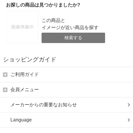
お探しの商品は見つかりましたか?
この商品と
イメージが近い商品を探す
検索する
ショッピングガイド
ご利用ガイド
会員メニュー
メーカーからの重要なお知らせ
Language