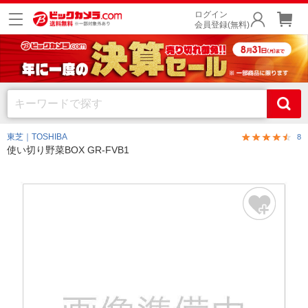
ログイン
会員登録(無料)
東芝｜TOSHIBA
8
使い切り野菜BOX GR-FVB1