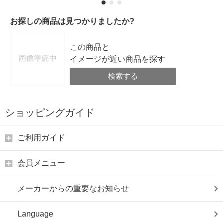
お探しの商品は見つかりましたか?
この商品と
イメージが近い商品を探す
検索する
ショッピングガイド
ご利用ガイド
会員メニュー
メーカーからの重要なお知らせ
Language