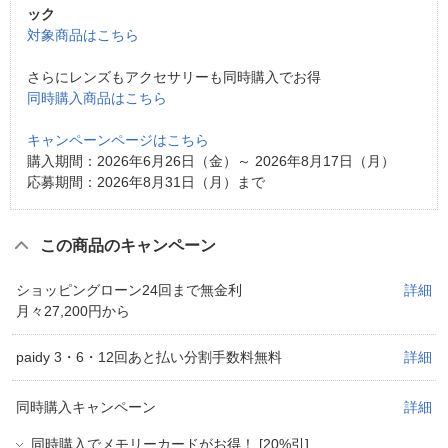
ック
対象商品はこちら
さらにレンズもアクセサリーも同時購入でお得
同時購入商品はこちら
キャンペーンページはこちら
購入期間：2026年6月26日（金）～ 2026年8月17日（月）
応募期間：2026年8月31日（月）まで
この商品のキャンペーン
ショッピングローン24回まで無金利
詳細
月々27,200円から
paidy 3・6・12回あと払い分割手数料無料
詳細
同時購入キャンペーン
詳細
同時購入でメモリーカードがお得！ [20%引]