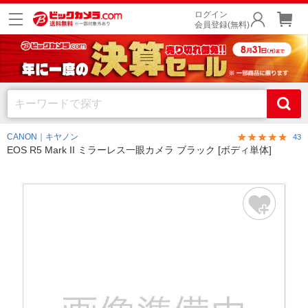
ログイン
会員登録(無料)
CANON｜キヤノン
43
EOS R5 Mark II ミラーレス一眼カメラ ブラック [ボディ単体]