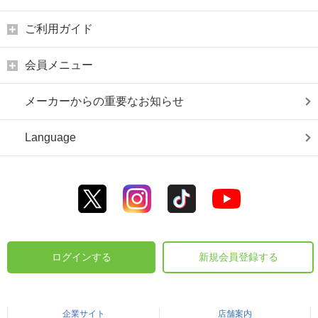
ご利用ガイド
会員メニュー
メーカーからの重要なお知らせ
Language
ログインする
新規会員登録する
企業サイト
店舗案内