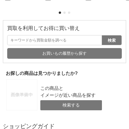
買取を利用してお得に買い替え
検索
お買いもの履歴から探す
お探しの商品は見つかりましたか?
この商品と
イメージが近い商品を探す
検索する
ショッピングガイド