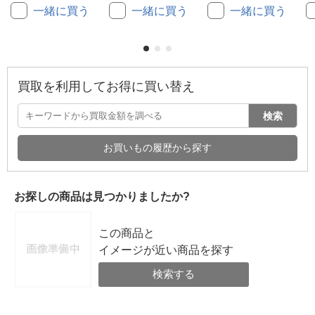
一緒に買う
一緒に買う
一緒に買う
買取を利用してお得に買い替え
検索
お買いもの履歴から探す
お探しの商品は見つかりましたか?
この商品と
イメージが近い商品を探す
検索する