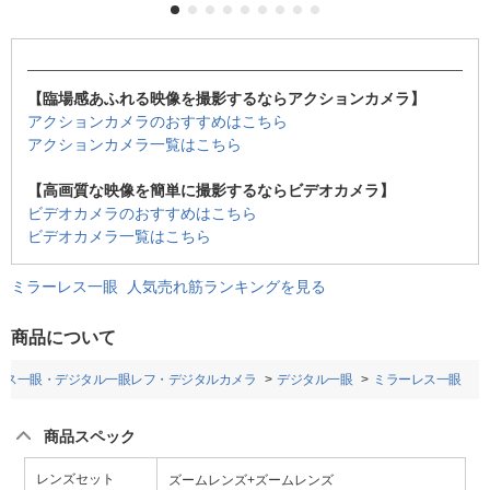
【臨場感あふれる映像を撮影するならアクションカメラ】
アクションカメラのおすすめはこちら
アクションカメラ一覧はこちら
【高画質な映像を簡単に撮影するならビデオカメラ】
ビデオカメラのおすすめはこちら
ビデオカメラ一覧はこちら
ミラーレス一眼 人気売れ筋ランキングを見る
商品について
レス一眼・デジタル一眼レフ・デジタルカメラ
デジタル一眼
ミラーレス一眼
商品スペック
レンズセット
ズームレンズ+ズームレンズ