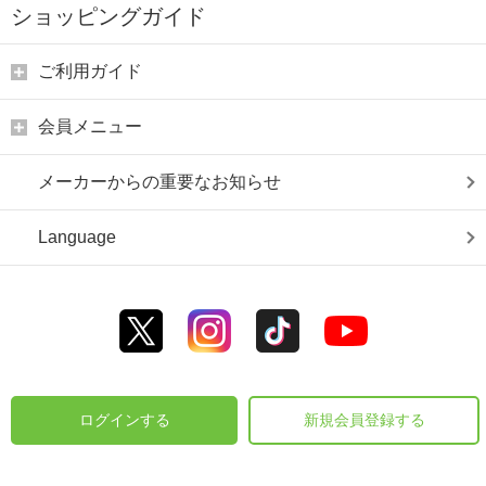
ショッピングガイド
ご利用ガイド
会員メニュー
メーカーからの重要なお知らせ
Language
ログインする
新規会員登録する