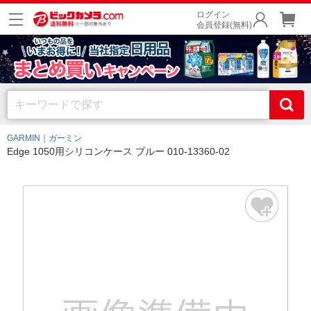
ログイン
会員登録(無料)
GARMIN｜ガーミン
Edge 1050用シリコンケース ブルー 010-13360-02