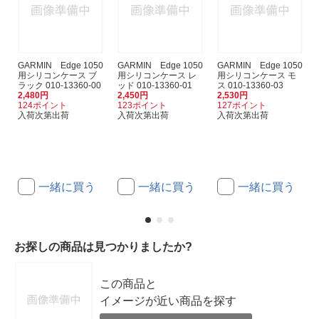
GARMIN Edge 1050
GARMIN Edge 1050
GARMIN Edge 1050
用シリコンケース ブ
用シリコンケース レ
用シリコンケース モ
ラック 010-13360-00
ッド 010-13360-01
ス 010-13360-03
2,480円
2,450円
2,530円
124ポイント
123ポイント
127ポイント
入荷次第出荷
入荷次第出荷
入荷次第出荷
一緒に買う
一緒に買う
一緒に買う
お探しの商品は見つかりましたか?
この商品と
イメージが近い商品を探す