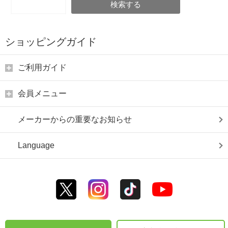
検索する
ショッピングガイド
ご利用ガイド
会員メニュー
メーカーからの重要なお知らせ
Language