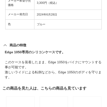
メーカー希望小売
3,300円（税込）
価格
メーカー発売日
2024年6月28日
色
ブルー
商品の特徴
Edge 1050専用のシリコンケースです。
このケースを装着したまま、Edge 1050をバイクにマウントする
事が可能です。
激しいライドによる転倒などから、Edge 1050のボディを守りま
す。
この商品を見た人は、こちらの商品も見ています