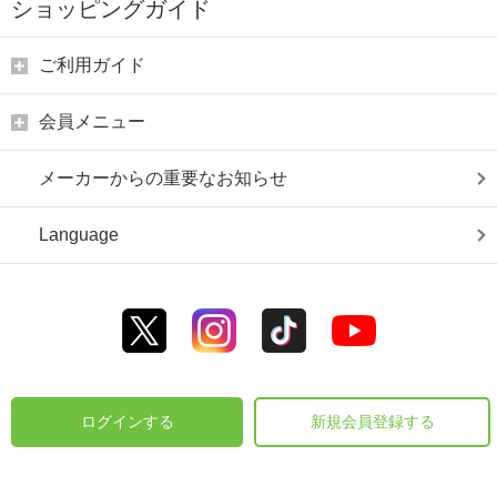
ショッピングガイド
ご利用ガイド
会員メニュー
メーカーからの重要なお知らせ
Language
ログインする
新規会員登録する