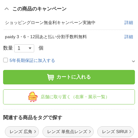
この商品のキャンペーン
ショッピングローン無金利キャンペーン実施中
詳細
paidy 3・6・12回あと払い分割手数料無料
詳細
数量
個
5年長期保証に加入する
カートに入れる
店舗に取り置く（在庫・展示一覧）
関連する商品をタグで探す
レンズ 広角
レンズ 単焦点レンズ
レンズ SIRUI