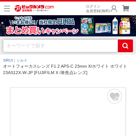
ログイン
会員登録(無料)
SIRUI｜シルイ
オートフォーカスレンズ F1.2 APS-C 23mm X/ホワイト ホワイト
23AS12X-W-JP [FUJIFILM X /単焦点レンズ]