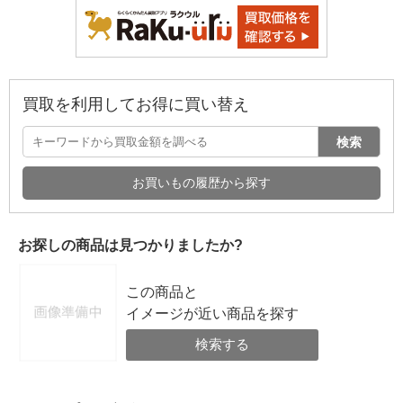
買取を利用してお得に買い替え
検索
お買いもの履歴から探す
お探しの商品は見つかりましたか?
この商品と
イメージが近い商品を探す
検索する